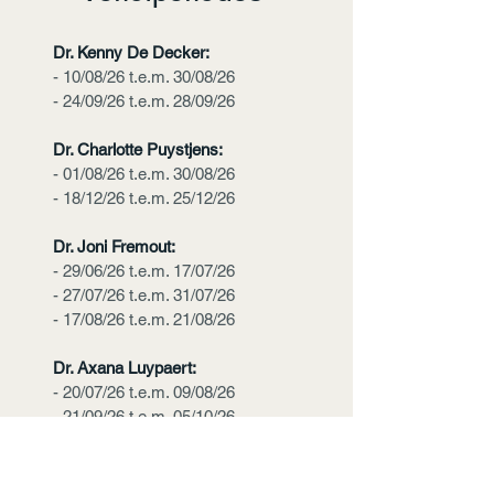
Dr. Kenny De Decker:
- 10/08/26 t.e.m. 30/08/26
- 24/09/26 t.e.m. 28/09/26
Dr. Charlotte Puystjens:
- 01/08/26 t.e.m. 30/08/26
- 18/12/26 t.e.m. 25/12/26
Dr. Joni Fremout:
- 29/06/26 t.e.m. 17/07/26
- 27/07/26 t.e.m. 31/07/26
- 17/08/26 t.e.m. 21/08/26
Dr. Axana Luypaert:
- 20/07/26 t.e.m. 09/08/26
- 21/09/26 t.e.m. 05/10/26
Dr. Rina Zanders:
- 30/08/26 t.e.m. 20/09/26