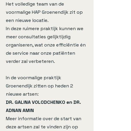
Het volledige team van de
voormalige HAP Groenendijk zit op
een nieuwe locatie.
In deze ruimere praktijk kunnen we
meer consultaties gelijktijdig
organiseren, wat onze efficiëntie én
de service naar onze patiënten
verder zal verbeteren.
In de voormalige praktijk
Groenendijk zitten op heden 2
nieuwe artsen:
DR. GALINA VOLODCHENKO en
DR.
ADNAN AMIN
Meer informatie over de start van
deze artsen zal te vinden zijn op