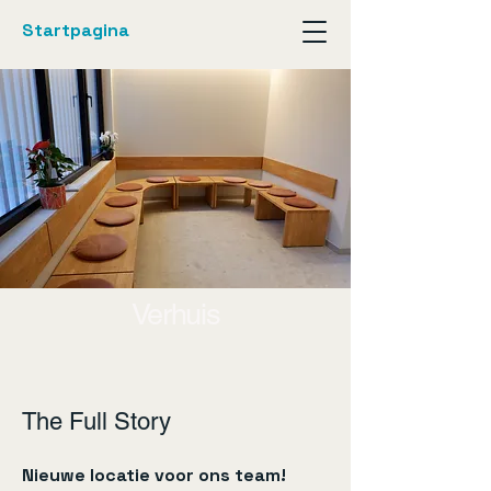
Startpagina
Verhuis
The Full Story
Nieuwe locatie voor ons team!